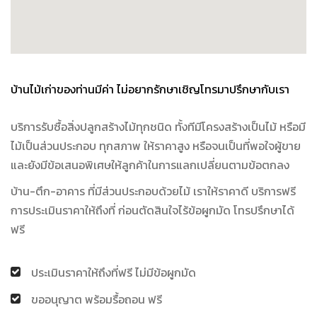
บ้านไม้เก่าของท่านมีค่า ไม่อยากรักษาเชิญโทรมาปรึกษากับเรา
บริการรับซื้อสิ่งปลูกสร้างไม้ทุกชนิด ทั้งทีมีโครงสร้างเป็นไม้ หรือมี
ไม้เป็นส่วนประกอบ ทุกสภาพ ให้ราคาสูง หรือจนเป็นที่พอใจผู้ขาย
และยังมีข้อเสนอพิเศษให้ลูกค้าในการแลกเปลี่ยนตามข้อตกลง
บ้าน-ตึก-อาคาร ที่มีส่วนประกอบด้วยไม้ เราให้ราคาดี บริการฟรี
การประเมินราคาให้ถึงที่ ก่อนตัดสินใจไร้ข้อผูกมัด โทรปรึกษาได้
ฟรี
ประเมินราคาให้ถึงที่ฟรี ไม่มีข้อผูกมัด
ขออนุญาต พร้อมรื้อถอน ฟรี