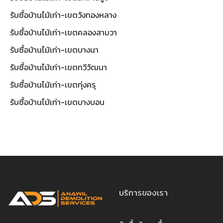
รับซื้อบ้านไม้เก่า-เขตวังทองหลาง
รับซื้อบ้านไม้เก่า-เขตคลองสามวา
รับซื้อบ้านไม้เก่า-เขตบางนา
รับซื้อบ้านไม้เก่า-เขตทวีวัฒนา
รับซื้อบ้านไม้เก่า-เขตทุ่งครุ
รับซื้อบ้านไม้เก่า-เขตบางบอน
บริการของเรา