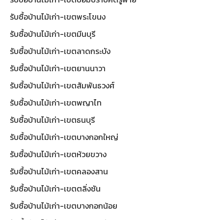
รับซื้อบ้านไม้เก่า-เขตพระโขนง
รับซื้อบ้านไม้เก่า-เขตมีนบุรี
รับซื้อบ้านไม้เก่า-เขตลาดกระบัง
รับซื้อบ้านไม้เก่า-เขตยานนาวา
รับซื้อบ้านไม้เก่า-เขตสัมพันธวงศ์
รับซื้อบ้านไม้เก่า-เขตพญาไท
รับซื้อบ้านไม้เก่า-เขตธนบุรี
รับซื้อบ้านไม้เก่า-เขตบางกอกใหญ่
รับซื้อบ้านไม้เก่า-เขตห้วยขวาง
รับซื้อบ้านไม้เก่า-เขตคลองสาน
รับซื้อบ้านไม้เก่า-เขตตลิ่งชัน
รับซื้อบ้านไม้เก่า-เขตบางกอกน้อย