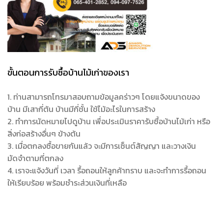
ขั้นตอนการรับซื้อบ้านไม้เก่าของเรา
1. ท่านสามารถโทรมาสอบถามข้อมูลคร่าวๆ โดยแจ้งขนาดของ
บ้าน มีเสากี่ต้น บ้านมีกี่ชั้น ใช้ไม้อะไรในการสร้าง
2. ทำการนัดหมายไปดูบ้าน เพื่อประเมินราคารับซื้อบ้านไม้เก่า หรือ
สิ่งก่อสร้างอื่นๆ ข้างต้น
3. เมื่อตกลงซื้อขายกันแล้ว จะมีการเซ็นต์สัญญา และวางเงิน
มัดจำตามที่ตกลง
4. เราจะแจ้งวันที่ เวลา รื้อถอนให้ลูกค้าทราบ และจะทำการรื้อถอน
ให้เรียบร้อย พร้อมชำระส่วนเงินที่เหลือ