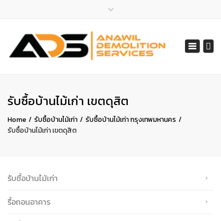
×
ไลน์ไอดี 065-401-2852
Toggle
สายด่วน 065-401-2852, 061-548-1805
navigat
services@anawil.com
รับซื้อบ้านไม้เก่า เขตดุสิต
Home
รับซื้อบ้านไม้เก่า
รับซื้อบ้านไม้เก่า กรุงเทพมหานคร
รับซื้อบ้านไม้เก่า เขตดุสิต
รับซื้อบ้านไม้เก่า
รื้อถอนอาคาร