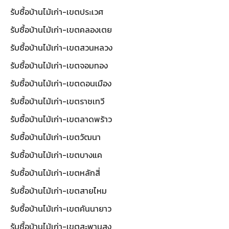
รับซื้อบ้านไม้เก่า-เขตประเวศ
รับซื้อบ้านไม้เก่า-เขตคลองเตย
รับซื้อบ้านไม้เก่า-เขตสวนหลวง
รับซื้อบ้านไม้เก่า-เขตจอมทอง
รับซื้อบ้านไม้เก่า-เขตดอนเมือง
รับซื้อบ้านไม้เก่า-เขตราชเทวี
รับซื้อบ้านไม้เก่า-เขตลาดพร้าว
รับซื้อบ้านไม้เก่า-เขตวัฒนา
รับซื้อบ้านไม้เก่า-เขตบางแค
รับซื้อบ้านไม้เก่า-เขตหลักสี่
รับซื้อบ้านไม้เก่า-เขตสายไหม
รับซื้อบ้านไม้เก่า-เขตคันนายาว
รับซื้อบ้านไม้เก่า-เขตสะพานสูง