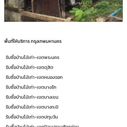
พื้นที่ให้บริการ กรุงเทพมหานคร
รับซื้อบ้านไม้เก่า-เขตพระนคร
รับซื้อบ้านไม้เก่า-เขตดุสิต
รับซื้อบ้านไม้เก่า-เขตหนองจอก
รับซื้อบ้านไม้เก่า-เขตบางรัก
รับซื้อบ้านไม้เก่า-เขตบางเขน
รับซื้อบ้านไม้เก่า-เขตบางกะปิ
รับซื้อบ้านไม้เก่า-เขตปทุมวัน
รับซื้อบ้านไม้เก่า-เขตป้อมปราบศัตรูพ่าย