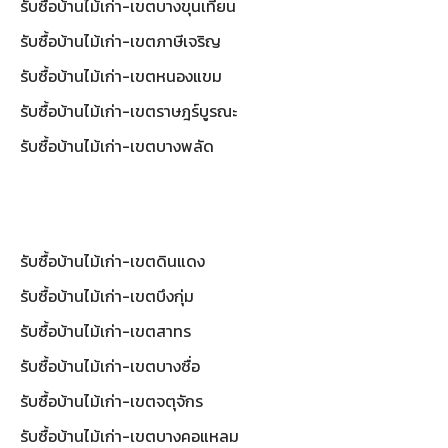
รับซื้อบ้านไม้เก่า-เขตบางขุนเทียน
รับซื้อบ้านไม้เก่า-เขตภาษีเจริญ
รับซื้อบ้านไม้เก่า-เขตหนองแขม
รับซื้อบ้านไม้เก่า-เขตราษฎร์บูรณะ
รับซื้อบ้านไม้เก่า-เขตบางพลัด
รับซื้อบ้านไม้เก่า-เขตดินแดง
รับซื้อบ้านไม้เก่า-เขตบึงกุ่ม
รับซื้อบ้านไม้เก่า-เขตสาทร
รับซื้อบ้านไม้เก่า-เขตบางซื่อ
รับซื้อบ้านไม้เก่า-เขตจตุจักร
รับซื้อบ้านไม้เก่า-เขตบางคอแหลม