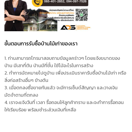
ขั้นตอนการรับซื้อบ้านไม้เก่าของเรา
1. ท่านสามารถโทรมาสอบถามข้อมูลคร่าวๆ โดยแจ้งขนาดของ
บ้าน มีเสากี่ต้น บ้านมีกี่ชั้น ใช้ไม้อะไรในการสร้าง
2. ทำการนัดหมายไปดูบ้าน เพื่อประเมินราคารับซื้อบ้านไม้เก่า หรือ
สิ่งก่อสร้างอื่นๆ ข้างต้น
3. เมื่อตกลงซื้อขายกันแล้ว จะมีการเซ็นต์สัญญา และวางเงิน
มัดจำตามที่ตกลง
4. เราจะแจ้งวันที่ เวลา รื้อถอนให้ลูกค้าทราบ และจะทำการรื้อถอน
ให้เรียบร้อย พร้อมชำระส่วนเงินที่เหลือ