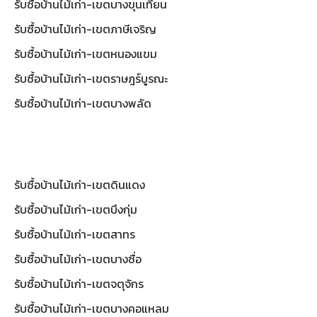
รับซื้อบ้านไม้เก่า-เขตบางขุนเทียน
รับซื้อบ้านไม้เก่า-เขตภาษีเจริญ
รับซื้อบ้านไม้เก่า-เขตหนองแขม
รับซื้อบ้านไม้เก่า-เขตราษฎร์บูรณะ
รับซื้อบ้านไม้เก่า-เขตบางพลัด
รับซื้อบ้านไม้เก่า-เขตดินแดง
รับซื้อบ้านไม้เก่า-เขตบึงกุ่ม
รับซื้อบ้านไม้เก่า-เขตสาทร
รับซื้อบ้านไม้เก่า-เขตบางซื่อ
รับซื้อบ้านไม้เก่า-เขตจตุจักร
รับซื้อบ้านไม้เก่า-เขตบางคอแหลม