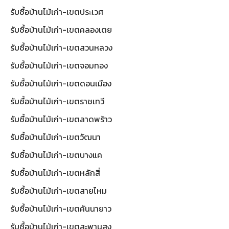
รับซื้อบ้านไม้เก่า-เขตประเวศ
รับซื้อบ้านไม้เก่า-เขตคลองเตย
รับซื้อบ้านไม้เก่า-เขตสวนหลวง
รับซื้อบ้านไม้เก่า-เขตจอมทอง
รับซื้อบ้านไม้เก่า-เขตดอนเมือง
รับซื้อบ้านไม้เก่า-เขตราชเทวี
รับซื้อบ้านไม้เก่า-เขตลาดพร้าว
รับซื้อบ้านไม้เก่า-เขตวัฒนา
รับซื้อบ้านไม้เก่า-เขตบางแค
รับซื้อบ้านไม้เก่า-เขตหลักสี่
รับซื้อบ้านไม้เก่า-เขตสายไหม
รับซื้อบ้านไม้เก่า-เขตคันนายาว
รับซื้อบ้านไม้เก่า-เขตสะพานสูง