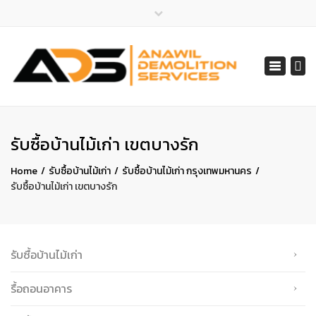
×
ไลน์ไอดี 065-401-2852
Toggle
สายด่วน 065-401-2852, 061-548-1805
navigat
services@anawil.com
รับซื้อบ้านไม้เก่า เขตบางรัก
Home
รับซื้อบ้านไม้เก่า
รับซื้อบ้านไม้เก่า กรุงเทพมหานคร
รับซื้อบ้านไม้เก่า เขตบางรัก
รับซื้อบ้านไม้เก่า
รื้อถอนอาคาร