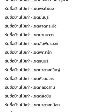
รับซื้อบ้านไม้เก่า-เขตพระโขนง
รับซื้อบ้านไม้เก่า-เขตมีนบุรี
รับซื้อบ้านไม้เก่า-เขตลาดกระบัง
รับซื้อบ้านไม้เก่า-เขตยานนาวา
รับซื้อบ้านไม้เก่า-เขตสัมพันธวงศ์
รับซื้อบ้านไม้เก่า-เขตพญาไท
รับซื้อบ้านไม้เก่า-เขตธนบุรี
รับซื้อบ้านไม้เก่า-เขตบางกอกใหญ่
รับซื้อบ้านไม้เก่า-เขตห้วยขวาง
รับซื้อบ้านไม้เก่า-เขตคลองสาน
รับซื้อบ้านไม้เก่า-เขตตลิ่งชัน
รับซื้อบ้านไม้เก่า-เขตบางกอกน้อย