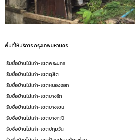
พื้นที่ให้บริการ กรุงเทพมหานคร
รับซื้อบ้านไม้เก่า-เขตพระนคร
รับซื้อบ้านไม้เก่า-เขตดุสิต
รับซื้อบ้านไม้เก่า-เขตหนองจอก
รับซื้อบ้านไม้เก่า-เขตบางรัก
รับซื้อบ้านไม้เก่า-เขตบางเขน
รับซื้อบ้านไม้เก่า-เขตบางกะปิ
รับซื้อบ้านไม้เก่า-เขตปทุมวัน
รับซื้อบ้านไม้เก่า-เขตป้อมปราบศัตรูพ่าย