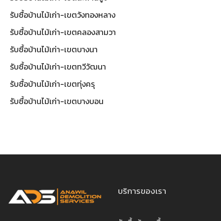
รับซื้อบ้านไม้เก่า-เขตวังทองหลาง
รับซื้อบ้านไม้เก่า-เขตคลองสามวา
รับซื้อบ้านไม้เก่า-เขตบางนา
รับซื้อบ้านไม้เก่า-เขตทวีวัฒนา
รับซื้อบ้านไม้เก่า-เขตทุ่งครุ
รับซื้อบ้านไม้เก่า-เขตบางบอน
บริการของเรา