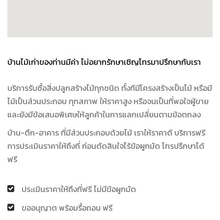
บ้านไม้เก่าของท่านมีค่า ไม่อยากรักษาเชิญโทรมาปรึกษากับเรา
บริการรับซื้อสิ่งปลูกสร้างไม้ทุกชนิด ทั้งทีมีโครงสร้างเป็นไม้ หรือมี
ไม้เป็นส่วนประกอบ ทุกสภาพ ให้ราคาสูง หรือจนเป็นที่พอใจผู้ขาย
และยังมีข้อเสนอพิเศษให้ลูกค้าในการแลกเปลี่ยนตามข้อตกลง
บ้าน-ตึก-อาคาร ที่มีส่วนประกอบด้วยไม้ เราให้ราคาดี บริการฟรี
การประเมินราคาให้ถึงที่ ก่อนตัดสินใจไร้ข้อผูกมัด โทรปรึกษาได้
ฟรี
ประเมินราคาให้ถึงที่ฟรี ไม่มีข้อผูกมัด
ขออนุญาต พร้อมรื้อถอน ฟรี