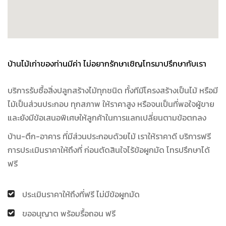
บ้านไม้เก่าของท่านมีค่า ไม่อยากรักษาเชิญโทรมาปรึกษากับเรา
บริการรับซื้อสิ่งปลูกสร้างไม้ทุกชนิด ทั้งทีมีโครงสร้างเป็นไม้ หรือมี
ไม้เป็นส่วนประกอบ ทุกสภาพ ให้ราคาสูง หรือจนเป็นที่พอใจผู้ขาย
และยังมีข้อเสนอพิเศษให้ลูกค้าในการแลกเปลี่ยนตามข้อตกลง
บ้าน-ตึก-อาคาร ที่มีส่วนประกอบด้วยไม้ เราให้ราคาดี บริการฟรี
การประเมินราคาให้ถึงที่ ก่อนตัดสินใจไร้ข้อผูกมัด โทรปรึกษาได้
ฟรี
ประเมินราคาให้ถึงที่ฟรี ไม่มีข้อผูกมัด
ขออนุญาต พร้อมรื้อถอน ฟรี