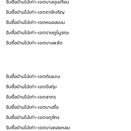
รับซื้อบ้านไม้เก่า-เขตบางขุนเทียน
รับซื้อบ้านไม้เก่า-เขตภาษีเจริญ
รับซื้อบ้านไม้เก่า-เขตหนองแขม
รับซื้อบ้านไม้เก่า-เขตราษฎร์บูรณะ
รับซื้อบ้านไม้เก่า-เขตบางพลัด
รับซื้อบ้านไม้เก่า-เขตดินแดง
รับซื้อบ้านไม้เก่า-เขตบึงกุ่ม
รับซื้อบ้านไม้เก่า-เขตสาทร
รับซื้อบ้านไม้เก่า-เขตบางซื่อ
รับซื้อบ้านไม้เก่า-เขตจตุจักร
รับซื้อบ้านไม้เก่า-เขตบางคอแหลม