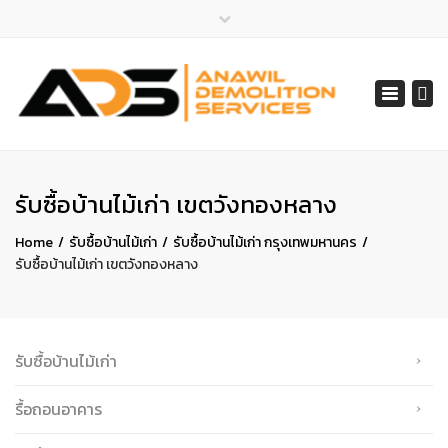
×
ไลน์ไอดี 065-401-2852
Toggle
สายด่วน 065-401-2852, 061-548-1805
navigat
services@anawil.com
รับซื้อบ้านไม้เก่า เขตวังทองหลาง
Home
รับซื้อบ้านไม้เก่า
รับซื้อบ้านไม้เก่า กรุงเทพมหานคร
รับซื้อบ้านไม้เก่า เขตวังทองหลาง
รับซื้อบ้านไม้เก่า
รื้อถอนอาคาร