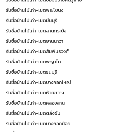
รับซื้อบ้านไม้เก่า-เขตพระโขนง
รับซื้อบ้านไม้เก่า-เขตมีนบุรี
รับซื้อบ้านไม้เก่า-เขตลาดกระบัง
รับซื้อบ้านไม้เก่า-เขตยานนาวา
รับซื้อบ้านไม้เก่า-เขตสัมพันธวงศ์
รับซื้อบ้านไม้เก่า-เขตพญาไท
รับซื้อบ้านไม้เก่า-เขตธนบุรี
รับซื้อบ้านไม้เก่า-เขตบางกอกใหญ่
รับซื้อบ้านไม้เก่า-เขตห้วยขวาง
รับซื้อบ้านไม้เก่า-เขตคลองสาน
รับซื้อบ้านไม้เก่า-เขตตลิ่งชัน
รับซื้อบ้านไม้เก่า-เขตบางกอกน้อย