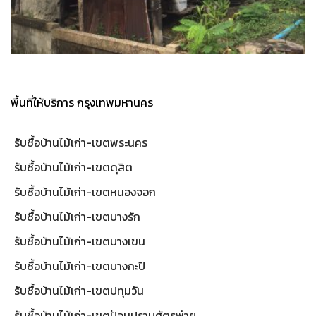
พื้นที่ให้บริการ กรุงเทพมหานคร
รับซื้อบ้านไม้เก่า-เขตพระนคร
รับซื้อบ้านไม้เก่า-เขตดุสิต
รับซื้อบ้านไม้เก่า-เขตหนองจอก
รับซื้อบ้านไม้เก่า-เขตบางรัก
รับซื้อบ้านไม้เก่า-เขตบางเขน
รับซื้อบ้านไม้เก่า-เขตบางกะปิ
รับซื้อบ้านไม้เก่า-เขตปทุมวัน
รับซื้อบ้านไม้เก่า-เขตป้อมปราบศัตรูพ่าย