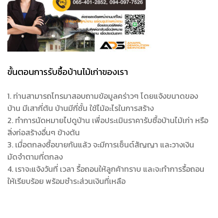
ขั้นตอนการรับซื้อบ้านไม้เก่าของเรา
1. ท่านสามารถโทรมาสอบถามข้อมูลคร่าวๆ โดยแจ้งขนาดของ
บ้าน มีเสากี่ต้น บ้านมีกี่ชั้น ใช้ไม้อะไรในการสร้าง
2. ทำการนัดหมายไปดูบ้าน เพื่อประเมินราคารับซื้อบ้านไม้เก่า หรือ
สิ่งก่อสร้างอื่นๆ ข้างต้น
3. เมื่อตกลงซื้อขายกันแล้ว จะมีการเซ็นต์สัญญา และวางเงิน
มัดจำตามที่ตกลง
4. เราจะแจ้งวันที่ เวลา รื้อถอนให้ลูกค้าทราบ และจะทำการรื้อถอน
ให้เรียบร้อย พร้อมชำระส่วนเงินที่เหลือ