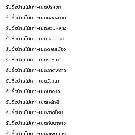
รับซื้อบ้านไม้เก่า-เขตประเวศ
รับซื้อบ้านไม้เก่า-เขตคลองเตย
รับซื้อบ้านไม้เก่า-เขตสวนหลวง
รับซื้อบ้านไม้เก่า-เขตจอมทอง
รับซื้อบ้านไม้เก่า-เขตดอนเมือง
รับซื้อบ้านไม้เก่า-เขตราชเทวี
รับซื้อบ้านไม้เก่า-เขตลาดพร้าว
รับซื้อบ้านไม้เก่า-เขตวัฒนา
รับซื้อบ้านไม้เก่า-เขตบางแค
รับซื้อบ้านไม้เก่า-เขตหลักสี่
รับซื้อบ้านไม้เก่า-เขตสายไหม
รับซื้อบ้านไม้เก่า-เขตคันนายาว
รับซื้อบ้านไม้เก่า-เขตสะพานสูง