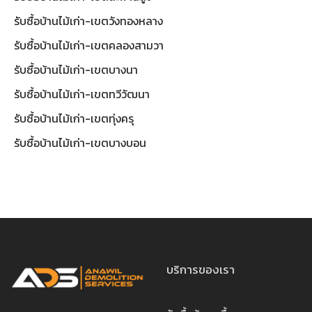
รับซื้อบ้านไม้เก่า-เขตวังทองหลาง
รับซื้อบ้านไม้เก่า-เขตคลองสามวา
รับซื้อบ้านไม้เก่า-เขตบางนา
รับซื้อบ้านไม้เก่า-เขตทวีวัฒนา
รับซื้อบ้านไม้เก่า-เขตทุ่งครุ
รับซื้อบ้านไม้เก่า-เขตบางบอน
บริการของเรา