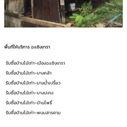
พื้นที่ให้บริการ ฉะเชิงเทรา
รับซื้อบ้านไม้เก่า-เมืองฉะเชิงเทรา
รับซื้อบ้านไม้เก่า-บางคล้า
รับซื้อบ้านไม้เก่า-บางน้ำเปรี้ยว
รับซื้อบ้านไม้เก่า-บางปะกง
รับซื้อบ้านไม้เก่า-บ้านโพธิ์
รับซื้อบ้านไม้เก่า-พนมสารคาม