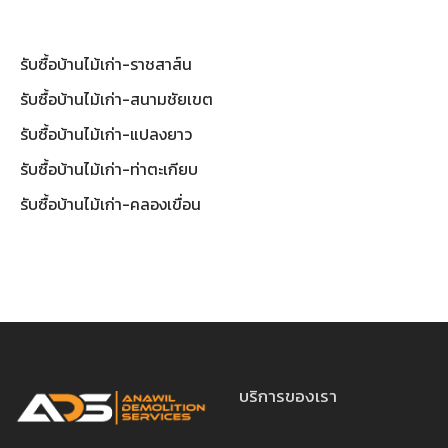
รับซื้อบ้านไม้เก่า-ราชสาส์น
รับซื้อบ้านไม้เก่า-สนามชัยเขต
รับซื้อบ้านไม้เก่า-แปลงยาว
รับซื้อบ้านไม้เก่า-ท่าตะเกียบ
รับซื้อบ้านไม้เก่า-คลองเขื่อน
บริการของเรา