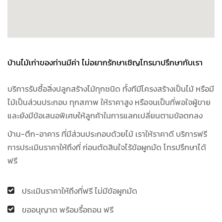
บ้านไม้เก่าของท่านมีค่า ไม่อยากรักษาเชิญโทรมาปรึกษากับเรา
บริการรับซื้อสิ่งปลูกสร้างไม้ทุกชนิด ทั้งทีมีโครงสร้างเป็นไม้ หรือมี
ไม้เป็นส่วนประกอบ ทุกสภาพ ให้ราคาสูง หรือจนเป็นที่พอใจผู้ขาย
และยังมีข้อเสนอพิเศษให้ลูกค้าในการแลกเปลี่ยนตามข้อตกลง
บ้าน-ตึก-อาคาร ที่มีส่วนประกอบด้วยไม้ เราให้ราคาดี บริการฟรี
การประเมินราคาให้ถึงที่ ก่อนตัดสินใจไร้ข้อผูกมัด โทรปรึกษาได้
ฟรี
ประเมินราคาให้ถึงที่ฟรี ไม่มีข้อผูกมัด
ขออนุญาต พร้อมรื้อถอน ฟรี