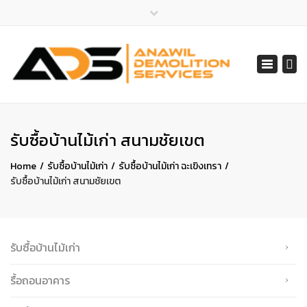
×
ไลน์ไอดี 065-401-2852
Toggle
สายด่วน 065-401-2852, 061-548-1805
navigat
services@anawil.com
รับซื้อบ้านไม้เก่า สนามชัยเขต
Home
รับซื้อบ้านไม้เก่า
รับซื้อบ้านไม้เก่า ฉะเขิงเทรา
รับซื้อบ้านไม้เก่า สนามชัยเขต
รับซื้อบ้านไม้เก่า
รื้อถอนอาคาร