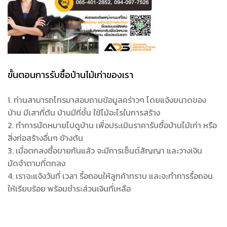
ขั้นตอนการรับซื้อบ้านไม้เก่าของเรา
1. ท่านสามารถโทรมาสอบถามข้อมูลคร่าวๆ โดยแจ้งขนาดของ
บ้าน มีเสากี่ต้น บ้านมีกี่ชั้น ใช้ไม้อะไรในการสร้าง
2. ทำการนัดหมายไปดูบ้าน เพื่อประเมินราคารับซื้อบ้านไม้เก่า หรือ
สิ่งก่อสร้างอื่นๆ ข้างต้น
3. เมื่อตกลงซื้อขายกันแล้ว จะมีการเซ็นต์สัญญา และวางเงิน
มัดจำตามที่ตกลง
4. เราจะแจ้งวันที่ เวลา รื้อถอนให้ลูกค้าทราบ และจะทำการรื้อถอน
ให้เรียบร้อย พร้อมชำระส่วนเงินที่เหลือ