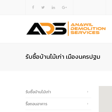
รับซื้อบ้านไม้เก่า เมืองนครปฐม
รับซื้อบ้านไม้เก่า
รื้อถอนอาคาร