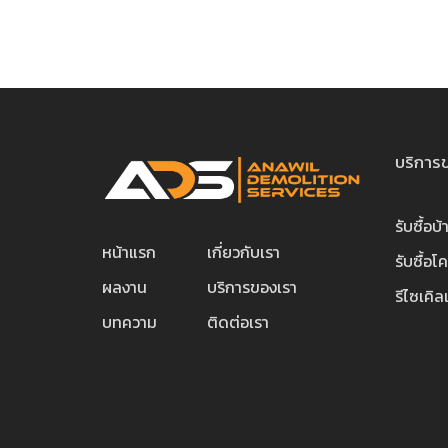
บริการ
รับซื้อบ้
หน้าแรก
เกี่ยวกับเรา
รับซื้อโ
ผลงาน
บริการของเรา
รีไซเคิ
บทความ
ติดต่อเรา