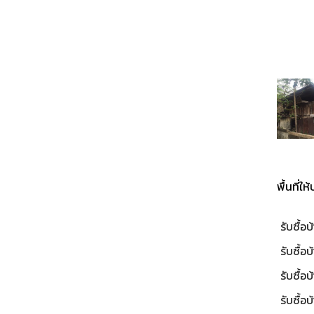
ผลงานท
อบ้านไม้เก่า-
รับซื้อบ้านไม้เก่า-
รับซื้อบ้านไม้เก่า-
รับซื้อบ
ทัยธานี
ถ.เพชรเกษม
พระสมุทรเจดีย์
ต
พื้นที่ใ
รับซื้อ
รับซื้อ
รับซื้อ
รับซื้อ