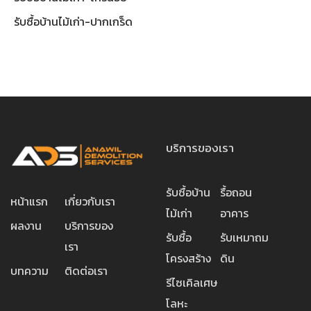
รับซื้อบ้านไม้เก่า-ปากเกร็ด
บริการของเรา
รับซื้อบ้าน
รื้อถอน
หน้าแรก
เกี่ยวกับเรา
ไม้เก่า
อาคาร
ผลงาน
บริการของ
รับซื้อ
รับเหมาถม
เรา
โครงสร้าง
ดิน
บทความ
ติดต่อเรา
รีไซเคิลเศษ
โลหะ