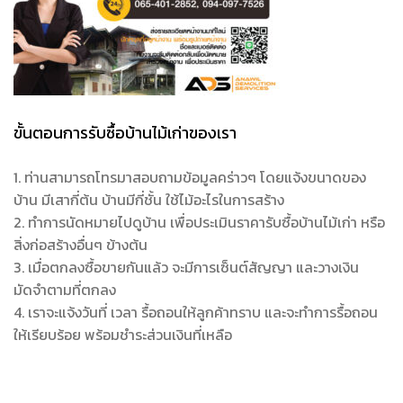
ขั้นตอนการรับซื้อบ้านไม้เก่าของเรา
1. ท่านสามารถโทรมาสอบถามข้อมูลคร่าวๆ โดยแจ้งขนาดของ
บ้าน มีเสากี่ต้น บ้านมีกี่ชั้น ใช้ไม้อะไรในการสร้าง
2. ทำการนัดหมายไปดูบ้าน เพื่อประเมินราคารับซื้อบ้านไม้เก่า หรือ
สิ่งก่อสร้างอื่นๆ ข้างต้น
3. เมื่อตกลงซื้อขายกันแล้ว จะมีการเซ็นต์สัญญา และวางเงิน
มัดจำตามที่ตกลง
4. เราจะแจ้งวันที่ เวลา รื้อถอนให้ลูกค้าทราบ และจะทำการรื้อถอน
ให้เรียบร้อย พร้อมชำระส่วนเงินที่เหลือ