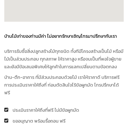
บ้านไม้เก่าของท่านมีค่า ไม่อยากรักษาเชิญโทรมาปรึกษากับเรา
บริการรับซื้อสิ่งปลูกสร้างไม้ทุกชนิด ทั้งทีมีโครงสร้างเป็นไม้ หรือมี
ไม้เป็นส่วนประกอบ ทุกสภาพ ให้ราคาสูง หรือจนเป็นที่พอใจผู้ขาย
และยังมีข้อเสนอพิเศษให้ลูกค้าในการแลกเปลี่ยนตามข้อตกลง
บ้าน-ตึก-อาคาร ที่มีส่วนประกอบด้วยไม้ เราให้ราคาดี บริการฟรี
การประเมินราคาให้ถึงที่ ก่อนตัดสินใจไร้ข้อผูกมัด โทรปรึกษาได้
ฟรี
ประเมินราคาให้ถึงที่ฟรี ไม่มีข้อผูกมัด
ขออนุญาต พร้อมรื้อถอน ฟรี