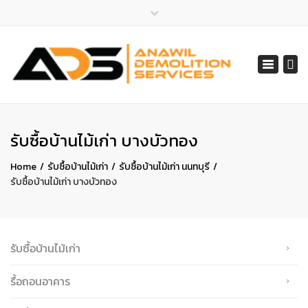
×
ไลน์ไอดี 065-401-2852
Toggle
สายด่วน 065-401-2852, 061-548-1805
navigat
services@anawil.com
รับซื้อบ้านไม้เก่า บางบัวทอง
Home
รับซื้อบ้านไม้เก่า
รับซื้อบ้านไม้เก่า นนทบุรี
รับซื้อบ้านไม้เก่า บางบัวทอง
รับซื้อบ้านไม้เก่า
รื้อถอนอาคาร