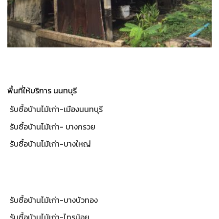
พื้นที่ให้บริการ นนทบุรี
รับซื้อบ้านไม้เก่า-เมืองนนทบุรี
รับซื้อบ้านไม้เก่า- บางกรวย
รับซื้อบ้านไม้เก่า-บางใหญ่
รับซื้อบ้านไม้เก่า-บางบัวทอง
รับซื้อบ้านไม้เก่า-ไทรน้อย