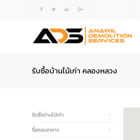
รับซื้อบ้านไม้เก่า คลองหลวง
รับซื้อบ้านไม้เก่า
รื้อถอนอาคาร