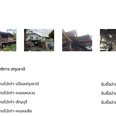
ี่ผ่านมา
รับซื้อบ้านไม้เก่า-
รับซื้อบ้านไม้เก่า-
้านไม้เก่า-
รับซื้อโรง
ปากน้ำ-
ธัญญะบุรี-
ราด
เพชร
สมุทรปราการ
ปทุมธานี
ห้บริการ ปทุมธานี
บ้านไม้เก่า-เมืองปทุมธานี
รับซื้อบ
บ้านไม้เก่า-คลองหลวง
รับซื้อบ้
้านไม้เก่า-ธัญบุรี
รับซื้อบ
บ้านไม้เก่า-หนองเสือ