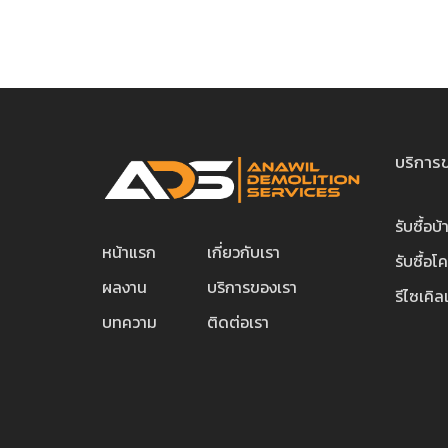
บริการ
รับซื้อบ้
หน้าแรก
เกี่ยวกับเรา
รับซื้อโ
ผลงาน
บริการของเรา
รีไซเคิ
บทความ
ติดต่อเรา