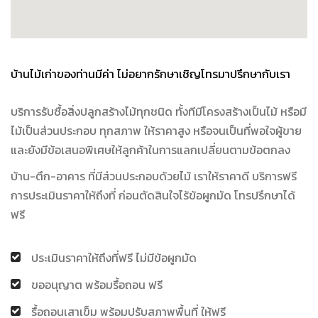
บ้านไม้เก่าของท่านมีค่า ไม่อยากรักษาเชิญโทรมาปรึกษากับเรา
บริการรับซื้อสิ่งปลูกสร้างไม้ทุกชนิด ทั้งทีมีโครงสร้างเป็นไม้ หรือมี
ไม้เป็นส่วนประกอบ ทุกสภาพ ให้ราคาสูง หรือจนเป็นที่พอใจผู้ขาย
และยังมีข้อเสนอพิเศษให้ลูกค้าในการแลกเปลี่ยนตามข้อตกลง
บ้าน-ตึก-อาคาร ที่มีส่วนประกอบด้วยไม้ เราให้ราคาดี บริการฟรี
การประเมินราคาให้ถึงที่ ก่อนตัดสินใจไร้ข้อผูกมัด โทรปรึกษาได้
ฟรี
ประเมินราคาให้ถึงที่ฟรี ไม่มีข้อผูกมัด
ขออนุญาต พร้อมรื้อถอน ฟรี
รื้อถอนเสาเข็ม พร้อมปรับสภาพพื้นที่ ให้ฟรี