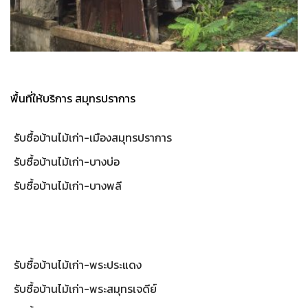
พื้นที่ให้บริการ สมุทรปราการ
รับซื้อบ้านไม้เก่า-เมืองสมุทรปราการ
รับซื้อบ้านไม้เก่า-บางบ่อ
รับซื้อบ้านไม้เก่า-บางพลี
รับซื้อบ้านไม้เก่า-พระประแดง
รับซื้อบ้านไม้เก่า-พระสมุทรเจดีย์