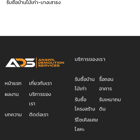
รับซื้อบ้านไม้เก่า-บางเสาธง
บริการของเรา
รับซื้อบ้าน
รื้อถอน
หน้าแรก
เกี่ยวกับเรา
ไม้เก่า
อาคาร
ผลงาน
บริการของ
รับซื้อ
รับเหมาถม
เรา
โครงสร้าง
ดิน
บทความ
ติดต่อเรา
รีไซเคิลเศษ
โลหะ