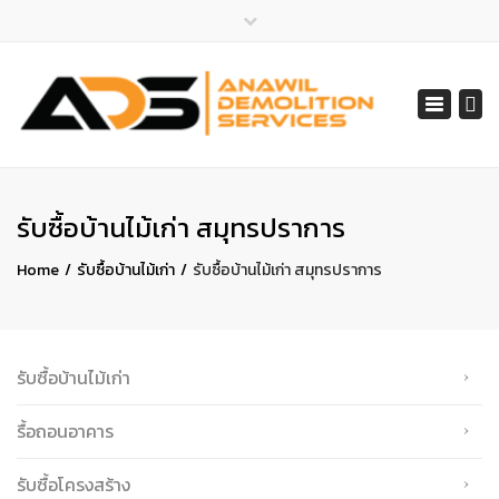
×
ไลน์ไอดี 065-401-2852
Toggle
สายด่วน 065-401-2852, 061-548-1805
navigat
services@anawil.com
รับซื้อบ้านไม้เก่า สมุทรปราการ
Home
รับซื้อบ้านไม้เก่า
รับซื้อบ้านไม้เก่า สมุทรปราการ
รับซื้อบ้านไม้เก่า
รื้อถอนอาคาร
รับซื้อโครงสร้าง