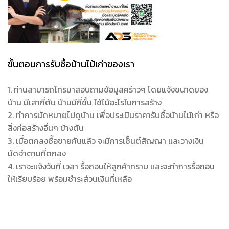
ขั้นตอนการรับซื้อบ้านไม้เก่าของเรา
1. ท่านสามารถโทรมาสอบถามข้อมูลคร่าวๆ โดยแจ้งขนาดของ
บ้าน มีเสากี่ต้น บ้านมีกี่ชั้น ใช้ไม้อะไรในการสร้าง
2. ทำการนัดหมายไปดูบ้าน เพื่อประเมินราคารับซื้อบ้านไม้เก่า หรือ
สิ่งก่อสร้างอื่นๆ ข้างต้น
3. เมื่อตกลงซื้อขายกันแล้ว จะมีการเซ็นต์สัญญา และวางเงิน
มัดจำตามที่ตกลง
4. เราจะแจ้งวันที่ เวลา รื้อถอนให้ลูกค้าทราบ และจะทำการรื้อถอน
ให้เรียบร้อย พร้อมชำระส่วนเงินที่เหลือ