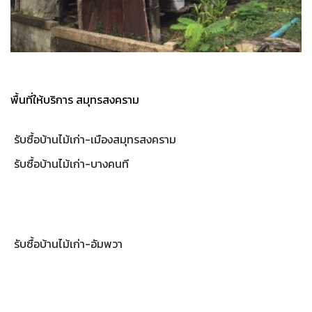
พื้นที่ให้บริการ สมุทรสงคราม
รับซื้อบ้านไม้เก่า-เมืองสมุทรสงคราม
รับซื้อบ้านไม้เก่า-บางคนที
รับซื้อบ้านไม้เก่า-อัมพวา