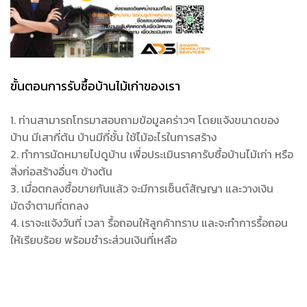
ขั้นตอนการรับซื้อบ้านไม้เก่าของเรา
1. ท่านสามารถโทรมาสอบถามข้อมูลคร่าวๆ โดยแจ้งขนาดของ
บ้าน มีเสากี่ต้น บ้านมีกี่ชั้น ใช้ไม้อะไรในการสร้าง
2. ทำการนัดหมายไปดูบ้าน เพื่อประเมินราคารับซื้อบ้านไม้เก่า หรือ
สิ่งก่อสร้างอื่นๆ ข้างต้น
3. เมื่อตกลงซื้อขายกันแล้ว จะมีการเซ็นต์สัญญา และวางเงิน
มัดจำตามที่ตกลง
4. เราจะแจ้งวันที่ เวลา รื้อถอนให้ลูกค้าทราบ และจะทำการรื้อถอน
ให้เรียบร้อย พร้อมชำระส่วนเงินที่เหลือ