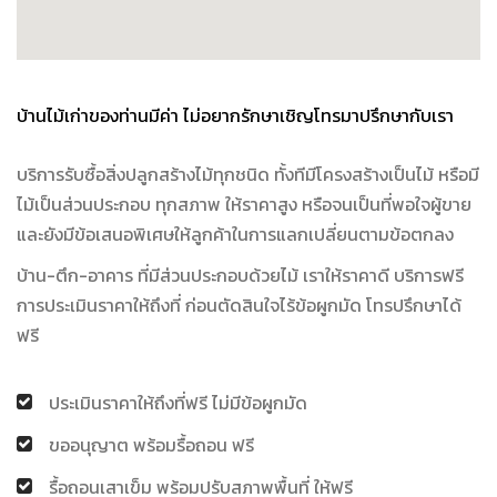
บ้านไม้เก่าของท่านมีค่า ไม่อยากรักษาเชิญโทรมาปรึกษากับเรา
บริการรับซื้อสิ่งปลูกสร้างไม้ทุกชนิด ทั้งทีมีโครงสร้างเป็นไม้ หรือมี
ไม้เป็นส่วนประกอบ ทุกสภาพ ให้ราคาสูง หรือจนเป็นที่พอใจผู้ขาย
และยังมีข้อเสนอพิเศษให้ลูกค้าในการแลกเปลี่ยนตามข้อตกลง
บ้าน-ตึก-อาคาร ที่มีส่วนประกอบด้วยไม้ เราให้ราคาดี บริการฟรี
การประเมินราคาให้ถึงที่ ก่อนตัดสินใจไร้ข้อผูกมัด โทรปรึกษาได้
ฟรี
ประเมินราคาให้ถึงที่ฟรี ไม่มีข้อผูกมัด
ขออนุญาต พร้อมรื้อถอน ฟรี
รื้อถอนเสาเข็ม พร้อมปรับสภาพพื้นที่ ให้ฟรี