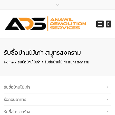
×
ไลน์ไอดี 065-401-2852
Toggle
สายด่วน 065-401-2852, 061-548-1805
navigat
services@anawil.com
รับซื้อบ้านไม้เก่า สมุุทรสงคราม
Home
รับซื้อบ้านไม้เก่า
รับซื้อบ้านไม้เก่า สมุุทรสงคราม
รับซื้อบ้านไม้เก่า
รื้อถอนอาคาร
รับซื้อโครงสร้าง