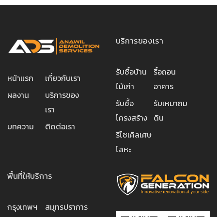
บริการของเรา
รับซื้อบ้าน
รื้อถอน
หน้าแรก
เกี่ยวกับเรา
ไม้เก่า
อาคาร
ผลงาน
บริการของ
รับซื้อ
รับเหมาถม
เรา
โครงสร้าง
ดิน
บทความ
ติดต่อเรา
รีไซเคิลเศษ
โลหะ
พื้นที่ให้บริการ
กรุงเทพฯ
สมุทรปราการ