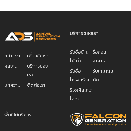
บริการของเรา
รับซื้อบ้าน
รื้อถอน
หน้าแรก
เกี่ยวกับเรา
ไม้เก่า
อาคาร
ผลงาน
บริการของ
รับซื้อ
รับเหมาถม
เรา
โครงสร้าง
ดิน
บทความ
ติดต่อเรา
รีไซเคิลเศษ
โลหะ
พื้นที่ให้บริการ