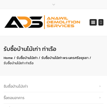
×
ไลน์ไอดี 065-401-2852
Toggle
สายด่วน 065-401-2852, 061-548-1805
navigat
services@anawil.com
รับซื้อบ้านไม้เก่า ท่าเรือ
Home
รับซื้อบ้านไม้เก่า
รับซื้อบ้านไม้เก่า พระนครศรีอยุธยา
รับซื้อบ้านไม้เก่า ท่าเรือ
รับซื้อบ้านไม้เก่า
รื้อถอนอาคาร