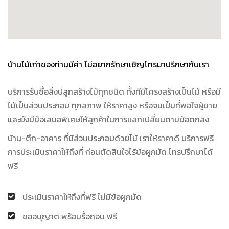
บ้านไม้เก่าของท่านมีค่า ไม่อยากรักษาเชิญโทรมาปรึกษากับเรา
บริการรับซื้อสิ่งปลูกสร้างไม้ทุกชนิด ทั้งทีมีโครงสร้างเป็นไม้ หรือมี
ไม้เป็นส่วนประกอบ ทุกสภาพ ให้ราคาสูง หรือจนเป็นที่พอใจผู้ขาย
และยังมีข้อเสนอพิเศษให้ลูกค้าในการแลกเปลี่ยนตามข้อตกลง
บ้าน-ตึก-อาคาร ที่มีส่วนประกอบด้วยไม้ เราให้ราคาดี บริการฟรี
การประเมินราคาให้ถึงที่ ก่อนตัดสินใจไร้ข้อผูกมัด โทรปรึกษาได้
ฟรี
ประเมินราคาให้ถึงที่ฟรี ไม่มีข้อผูกมัด
ขออนุญาต พร้อมรื้อถอน ฟรี