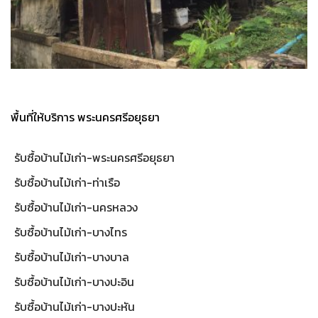
พื้นที่ให้บริการ พระนครศรีอยุธยา
รับซื้อบ้านไม้เก่า-พระนครศรีอยุธยา
รับซื้อบ้านไม้เก่า-ท่าเรือ
รับซื้อบ้านไม้เก่า-นครหลวง
รับซื้อบ้านไม้เก่า-บางไทร
รับซื้อบ้านไม้เก่า-บางบาล
รับซื้อบ้านไม้เก่า-บางปะอิน
รับซื้อบ้านไม้เก่า-บางปะหัน