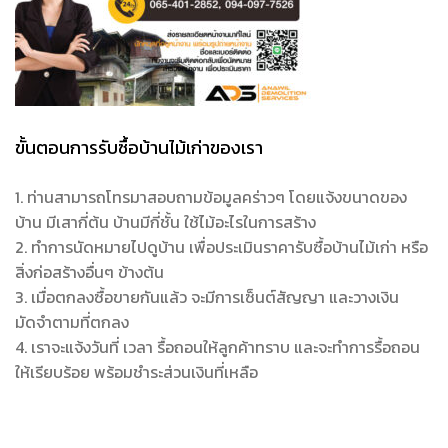
ขั้นตอนการรับซื้อบ้านไม้เก่าของเรา
1. ท่านสามารถโทรมาสอบถามข้อมูลคร่าวๆ โดยแจ้งขนาดของ
บ้าน มีเสากี่ต้น บ้านมีกี่ชั้น ใช้ไม้อะไรในการสร้าง
2. ทำการนัดหมายไปดูบ้าน เพื่อประเมินราคารับซื้อบ้านไม้เก่า หรือ
สิ่งก่อสร้างอื่นๆ ข้างต้น
3. เมื่อตกลงซื้อขายกันแล้ว จะมีการเซ็นต์สัญญา และวางเงิน
มัดจำตามที่ตกลง
4. เราจะแจ้งวันที่ เวลา รื้อถอนให้ลูกค้าทราบ และจะทำการรื้อถอน
ให้เรียบร้อย พร้อมชำระส่วนเงินที่เหลือ