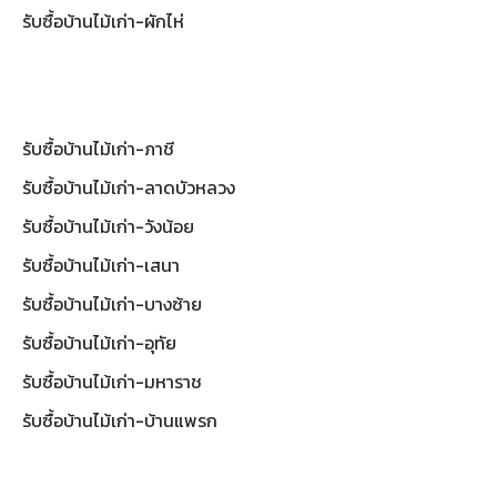
รับซื้อบ้านไม้เก่า-ผักไห่
รับซื้อบ้านไม้เก่า-ภาชี
รับซื้อบ้านไม้เก่า-ลาดบัวหลวง
รับซื้อบ้านไม้เก่า-วังน้อย
รับซื้อบ้านไม้เก่า-เสนา
รับซื้อบ้านไม้เก่า-บางซ้าย
รับซื้อบ้านไม้เก่า-อุทัย
รับซื้อบ้านไม้เก่า-มหาราช
รับซื้อบ้านไม้เก่า-บ้านแพรก