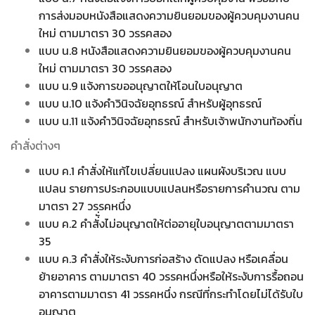
การส่งมอบหนังสือแสดงความยินยอมของผู้ควบคุมงานคน
ใหม่ ตามมาตรา 30 วรรคสอง
แบบ น.8 หนังสือแสดงความยินยอมของผู้ควบคุมงานคน
ใหม่ ตามมาตรา 30 วรรคสอง
แบบ น.9 แจ้งการขออนุญาตให้โอนใบอนุญาต
แบบ น.10 แจ้งคำวินิจฉัยอุทธรณ์ สำหรับผู้อุทธรณ์
แบบ น.11 แจ้งคำวินิจฉัยอุทธรณ์ สำหรับเจ้าพนักงานท้องถิ่น
คำสั่งต่างๆ
แบบ ค.1 คำสั่งให้แก้ไขเปลี่ยนแปลง แผนผังบริเวณ แบบ
แปลน รายการประกอบแบบแปลนหรือรายการคำนวณ ตาม
มาตรา 27 วรรคหนึ่ง
แบบ ค.2 คำสั่ั่งไม่อนุญาตให้ต่ออายุใบอนุญาตตามมาตรา
35
แบบ ค.3 คำสั่งให้ระงับการก่อสร้าง ดัดแปลง หรือเคลื่อน
ย้ายอาคาร ตามมาตรา 40 วรรคหนึ่งหรือให้ระงับการรื้อถอน
อาคารตามมาตรา 41 วรรคหนึ่ง กรณีที่กระทำโดยไม่ได้รับใบ
อนุญาต