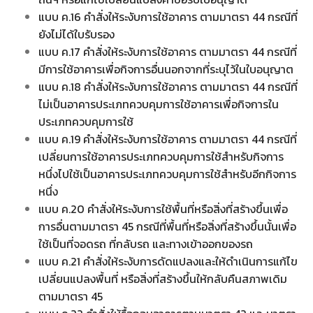
แบบ ค.16 คำสั่งให้ระงับการใช้อาคาร ตามมาตรา 44 กรณีที่
ยังไม่ได้ใบรับรอง
แบบ ค.17 คำสั่งให้ระงับการใช้อาคาร ตามมาตรา 44 กรณีที่
มีการใช้อาคารเพื่อกิจการอื่นนอกจากที่ระบุไว้ในใบอนุญาต
แบบ ค.18 คำสั่งให้ระงับการใช้อาคาร ตามมาตรา 44 กรณีที่
ไม่เป็นอาคารประเภทควบคุมการใช้อาคารเพื่อกิจการใน
ประเภทควบคุมการใช้
แบบ ค.19 คำสั่งให้ระงับการใช้อาคาร ตามมาตรา 44 กรณีที่
เปลี่ยนการใช้อาคารประเภทควบคุมการใช้สำหรับกิจการ
หนึ่งไปใช้เป็นอาคารประเภทควบคุมการใช้สำหรับอีกกิจการ
หนึ่ง
แบบ ค.20 คำสั่งให้ระงับการใช้พื้นที่หรือสิ่งที่สร้างขึ้นเพื่อ
การอื่นตามมาตรา 45 กรณีที่พื้นที่หรือสิ่งที่สร้างขึ้นนั้นเพื่อ
ใช้เป็นที่จอดรถ ที่กลับรถ และทางเข้าออกของรถ
แบบ ค.21 คำสั่งให้ระงับการดัดแปลงและให้ดำเนินการแก้ไข
เปลี่ยนแปลงพื้นที่ หรือสิ่งที่สร้างขึ้นให้กลับคืนสภาพเดิม
ตามมาตรา 45