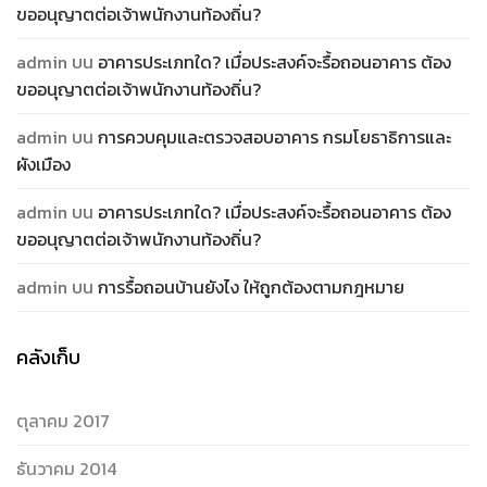
ขออนุญาตต่อเจ้าพนักงานท้องถิ่น?
admin
บน
อาคารประเภทใด? เมื่อประสงค์จะรื้อถอนอาคาร ต้อง
ขออนุญาตต่อเจ้าพนักงานท้องถิ่น?
admin
บน
การควบคุมและตรวจสอบอาคาร กรมโยธาธิการและ
ผังเมือง
admin
บน
อาคารประเภทใด? เมื่อประสงค์จะรื้อถอนอาคาร ต้อง
ขออนุญาตต่อเจ้าพนักงานท้องถิ่น?
admin
บน
การรื้อถอนบ้านยังไง ให้ถูกต้องตามกฎหมาย
คลังเก็บ
ตุลาคม 2017
ธันวาคม 2014