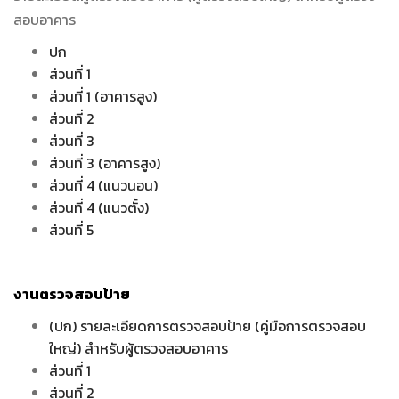
สอบอาคาร
ปก
ส่วนที่ 1
ส่วนที่ 1 (อาคารสูง)
ส่วนที่ 2
ส่วนที่ 3
ส่วนที่ 3 (อาคารสูง)
ส่วนที่ 4 (แนวนอน)
ส่วนที่ 4 (แนวตั้ง)
ส่วนที่ 5
งานตรวจสอบป้าย
(ปก) รายละเอียดการตรวจสอบป้าย (คู่มือการตรวจสอบ
ใหญ่) สำหรับผู้ตรวจสอบอาคาร
ส่วนที่ 1
ส่วนที่ 2