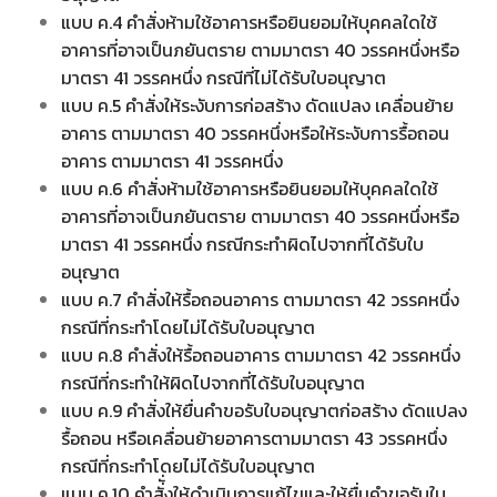
แบบ ค.4 คำสั่งห้ามใช้อาคารหรือยินยอมให้บุคคลใดใช้
อาคารที่อาจเป็นภยันตราย ตามมาตรา 40 วรรคหนึ่งหรือ
มาตรา 41 วรรคหนึ่ง กรณีที่ไม่ได้รับใบอนุญาต
แบบ ค.5 คำสั่งให้ระงับการก่อสร้าง ดัดแปลง เคลื่อนย้าย
อาคาร ตามมาตรา 40 วรรคหนึ่งหรือให้ระงับการรื้อถอน
อาคาร ตามมาตรา 41 วรรคหนึ่ง
แบบ ค.6 คำสั่งห้ามใช้อาคารหรือยินยอมให้บุคคลใดใช้
อาคารที่อาจเป็นภยันตราย ตามมาตรา 40 วรรคหนึ่งหรือ
มาตรา 41 วรรคหนึ่ง กรณีกระทำผิดไปจากที่ได้รับใบ
อนุญาต
แบบ ค.7 คำสั่งให้รื้อถอนอาคาร ตามมาตรา 42 วรรคหนึ่ง
กรณีที่กระทำโดยไม่ได้รับใบอนุญาต
แบบ ค.8 คำสั่งให้รื้อถอนอาคาร ตามมาตรา 42 วรรคหนึ่ง
กรณีที่กระทำให้ผิดไปจากที่ได้รับใบอนุญาต
แบบ ค.9 คำสั่งให้ยื่นคำขอรับใบอนุญาตก่อสร้าง ดัดแปลง
รื้อถอน หรือเคลื่อนย้ายอาคารตามมาตรา 43 วรรคหนึ่ง
กรณีที่กระทำโดยไม่ได้รับใบอนุญาต
แบบ ค.10 คำสั่ั่งให้ดำเนินการแก้ไขและให้ยื่นคำขอรับใบ