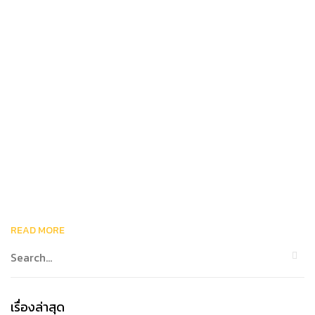
READ MORE
เรื่องล่าสุด