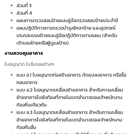
ส่วนที่ 3
ส่วนที่ 4
แผนการตรวจสอบป้ายและคู่มือตรวจสอบป้ายประจำปี
แผนปฏิบัติการการตรวจบำรุงรักษาป้าย และอุปกรณ์
ประกอบของป้ายและคู่มือปฏิบัติการตามแผน (สำหรับ
เจ้าของป้ายหรือผู้ดูแลป้าย)
งานควบคุมอาคาร
ใบอนุญาต ใบรับรองต่างๆ
แบบ อ.1 ใบอนุญาตก่อสร้างอาคาร ดัดแปลงอาคาร หรือรื้อ
ถอนอาคาร
แบบ อ.2 ใบอนุญาตเคลื่อนย้ายอาคาร สำหรับการเคลื่อน
ย้ายอาคารไปยังท้องที่ภายในเขตอำนาจของเจ้าพนักงาน
ท้องถิ่นเดียวกัน
แบบ อ.3 ใบอนุญาตเคลื่อนย้ายอาคาร สำหรับการเคลื่อน
ย้ายอาคารไปยังท้องที่ภายในเขตอำนาจของเจ้าพนักงาน
ท้องถิ่นอื่น