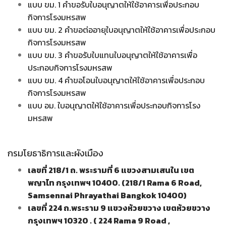
แบบ ขม. 1 คำขอรับใบอนุญาตให้ใช้อาคารเพื่อประกอบ
กิจการโรงมหรสพ
แบบ ขม. 2 คำขอต่ออายุใบอนุญาตให้ใช้อาคารเพื่อประกอบ
กิจการโรงมหรสพ
แบบ ขม. 3 คำขอรับใบแทนใบอนุญาตให้ใช้อาคารเพื่อ
ประกอบกิจการโรงมหรสพ
แบบ ขม. 4 คำขอโอนใบอนุญาตให้ใช้อาคารเพื่อประกอบ
กิจการโรงมหรสพ
แบบ อม. ใบอนุญาตให้ใช้อาคารเพื่อประกอบกิจการโรง
มหรสพ
กรมโยธาธิการและผังเมือง
เลขที่ 218/1 ถ. พระรามที่ 6 แขวงสามเสนใน เขต
พญาไท กรุงเทพฯ 10400. (218/1 Rama 6 Road,
Samsennai Phrayathai Bangkok 10400)
เลขที่ 224 ถ.พระราม 9 แขวงห้วยขวาง เขตห้วยขวาง
กรุงเทพฯ 10320 . ( 224 Rama 9 Road ,