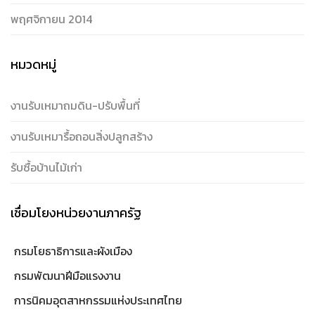
พฤศจิกายน 2014
หมวดหมู่
งานรับเหมาถมดิน-ปรับพื้นที่
งานรับเหมารื้อถอนสิ่งปลูกสร้าง
รับซื้อบ้านไม้เก่า
เชื่อมโยงหน่วยงานภาครัฐ
กรมโยธาธิการและผังเมือง
กรมพัฒนาฝีมือแรงงาน
การนิคมอุตสาหกรรมแห่งประเทศไทย