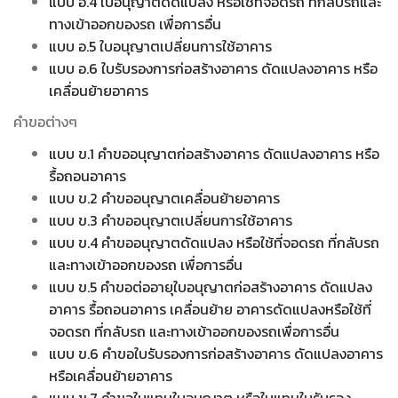
แบบ อ.4 ใบอนุญาตดัดแปลง หรือใช้ที่จอดรถ ที่กลับรถและ
ทางเข้าออกของรถ เพื่อการอื่น
แบบ อ.5 ใบอนุญาตเปลี่ยนการใช้อาคาร
แบบ อ.6 ใบรับรองการก่อสร้างอาคาร ดัดแปลงอาคาร หรือ
เคลื่อนย้ายอาคาร
คำขอต่างๆ
แบบ ข.1 คำขออนุญาตก่อสร้างอาคาร ดัดแปลงอาคาร หรือ
รื้อถอนอาคาร
แบบ ข.2 คำขออนุญาตเคลื่อนย้ายอาคาร
แบบ ข.3 คำขออนุญาตเปลี่ยนการใช้อาคาร
แบบ ข.4 คำขออนุญาตดัดแปลง หรือใช้ที่จอดรถ ที่กลับรถ
และทางเข้าออกของรถ เพื่อการอื่น
แบบ ข.5 คำขอต่ออายุใบอนุญาตก่อสร้างอาคาร ดัดแปลง
อาคาร รื้อถอนอาคาร เคลื่อนย้าย อาคารดัดแปลงหรือใช้ที่
จอดรถ ที่กลับรถ และทางเข้าออกของรถเพื่อการอื่น
แบบ ข.6 คำขอใบรับรองการก่อสร้างอาคาร ดัดแปลงอาคาร
หรือเคลื่อนย้ายอาคาร
แบบ ข.7 คำขอใบแทนใบอนุญาต หรือใบแทนใบรับรอง