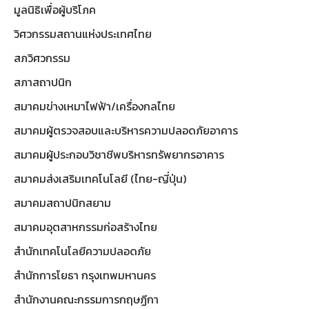
มูลนิธิเพื่อผู้บริโภค
วิศวกรรมสถานแห่งประเทศไทย
สภวิศวกรรม
สภาสถาปนิก
สมาคมข่างเหมาไฟฟ้า/เครื่องกลไทย
สมาคมผู้ตรวจสอบและบริหารความปลอดภัยอาคาร
สมาคมผู้ประกอบวิชาชีพบริหารทรัพยากรอาคาร
สมาคมส่งเสริมเทคโนโลยี (ไทย-ญี่ปุ่น)
สมาคมสถาปนิกสยาม
สมาคมอุตสาหกรรมก่อสร้างไทย
สำนักเทคโนโลยีความปลอดภัย
สำนักการโยธา กรุงเทพมหานคร
สำนักงานคณะกรรมการกฤษฏีกา