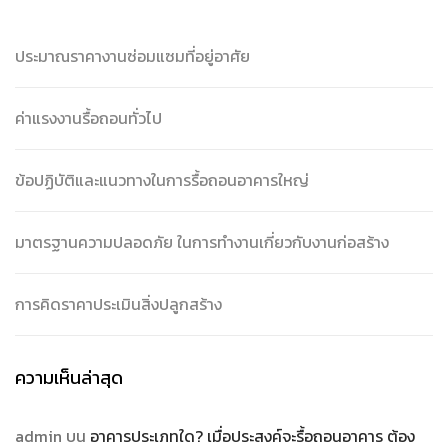
ประมาณราคางานซ่อมแซมที่อยู่อาศัย
ค่าแรงงานรื้อถอนทั่วไป
ข้อปฏิบัติและแนวทางในการรื้อถอนอาคารใหญ่
มาตรฐานความปลอดภัย ในการทำงานเกี่ยวกับงานก่อสร้าง
การคิดราคาประเมินสิ่งปลูกสร้าง
ความเห็นล่าสุด
admin
บน
อาคารประเภทใด? เมื่อประสงค์จะรื้อถอนอาคาร ต้อง