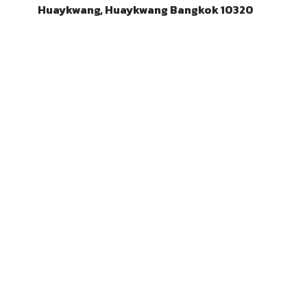
Huaykwang, Huaykwang Bangkok 10320