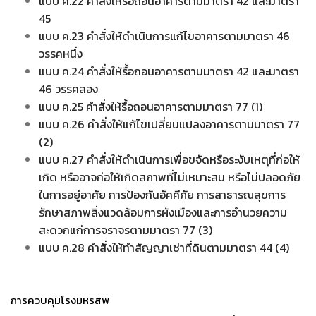
แบบ ค.22 คำสั่งให้รื้อถอนอาคารตามมาตรา 42 และมาตรา
45
แบบ ค.23 คำสั่งให้ดำเนินการแก้ไขอาคารตามมาตรา 46
วรรคหนึ่ง
แบบ ค.24 คำสั่งให้รื้อถอนอาคารตามมาตรา 42 และมาตรา
46 วรรคสอง
แบบ ค.25 คำสั่งให้รื้อถอนอาคารตามมาตรา 77 (1)
แบบ ค.26 คำสั่งให้แก้ไขเปลี่ยนแปลงอาคารตามมาตรา 77
(2)
แบบ ค.27 คำสั่งให้ดำเนินการเพื่อขจัดหรือระงับเหตุที่ก่อให้
เกิด หรืออาจก่อให้เกิดสภาพที่ไม่เหมาะสม หรือไม่ปลอดภัย
ในการอยู่อาศัย การป้องกันอัคคีภัย การสาธารณสุขการ
รักษาสภาพสิ่งแวดล้อมการผังเมืองและการอำนวยความ
สะดวกแก่การจราจรตามมาตรา 77 (3)
แบบ ค.28 คำสั่งให้ทำสัญญาเช่าที่ดินตามมาตรา 44 (4)
การควบคุมโรงมหรสพ