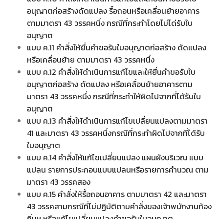
อนุญาตก่อสร้างดัดแปลง รื้อถอนหรือเคลื่อนย้ายอาคาร
ตามมาตรา 43 วรรคหนึ่ง กรณีที่กระทำโดยไม่ได่รับใบ
อนุญาต
แบบ ค.11 คำสั่งให้ยื่นคำขอรับใบอนุญาตก่อสร้าง ดัดแปลง
หรือเคลื่อนย้าย ตามมาตรา 43 วรรคหนึ่ง
แบบ ค.12 คำสั่งให้ดำเนินการแก้ไขและให้ยื่นคำขอรับใบ
อนุญาตก่อสร้าง ดัดแปลง หรือเคลื่อนย้ายอาคารตาม
มาตรา 43 วรรคหนึ่ง กรณีที่กระทำให้ผิดไปจากที่ได้รับใบ
อนุญาต
แบบ ค.13 คำสั่งให้ดำเนินการแก้ไขเปลี่ยนแปลงตามมาตรา
41 และมาตรา 43 วรรคหนึ่งกรณีที่กระทำผิดไปจากที่ได้รับ
ใบอนุญาต
แบบ ค.14 คำสั่งให้แก้ไขเปลี่ยนแปลง แผนผังบริเวณ แบบ
แปลน รายการประกอบแบบแปลนหรือรายการคำนวณ ตาม
มาตรา 43 วรรคสอง
แบบ ค.15 คำสั่งให้รื้อถอนอาคาร ตามมาตรา 42 และมาตรา
43 วรรคสามกรณีที่ไม่ปฏิบัติตามคำสั่งของเจ้าพนักงานท้อง
ถิ่นฯ หรือแก้ไขเปลี่ยนแปลงคำขอรับใบอนุญาต