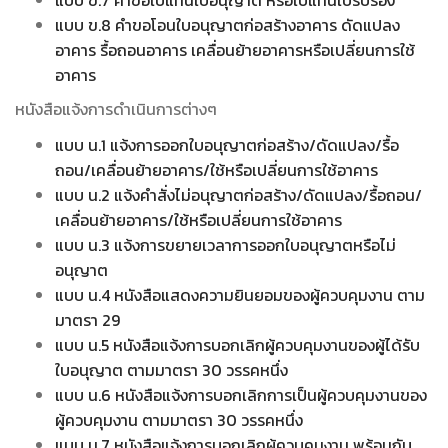
แบบ ข.8 คำขอโอนใบอนุญาตก่อสร้างอาคาร ดัดแปลง
อาคาร รื้อถอนอาคาร เคลื่อนย้ายอาคารหรือเปลี่ยนการใช้
อาคาร
หนังสือแจ้งการดำเนินการต่างๆ
แบบ น.1 แจ้งการออกใบอนุญาตก่อสร้าง/ดัดแปลง/รื้อ
ถอน/เคลื่อนย้ายอาคาร/ใช้หรือเปลี่ยนการใช้อาคาร
แบบ น.2 แจ้งคำสั่งไม่อนุญาตก่อสร้าง/ดัดแปลง/รื้อถอน/
เคลื่อนย้ายอาคาร/ใช้หรือเปลี่ยนการใช้อาคาร
แบบ น.3 แจ้งการขยายเวลาการออกใบอนุญาตหรือไม่
อนุญาต
แบบ น.4 หนังสือแสดงความยินยอมของผู้ควบคุมงาน ตาม
มาตรา 29
แบบ น.5 หนังสือแจ้งการบอกเลิกผู้ควบคุมงานของผู้ได้รับ
ใบอนุญาต ตามมาตรา 30 วรรคหนึ่ง
แบบ น.6 หนังสือแจ้งการบอกเลิกการเป็นผู้ควบคุมงานของ
ผู้ควบคุมงาน ตามมาตรา 30 วรรคหนึ่ง
แบบ น.7 หนังสือแจ้งการบอกเลิกผู้ควบคุมงาน พร้อมกับ