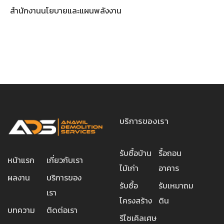
สำนักงานนโยบายและแผนพลังงาน
บริการของเรา
รับซื้อบ้าน
รื้อถอน
หน้าแรก
เกี่ยวกับเรา
ไม้เก่า
อาคาร
ผลงาน
บริการของ
รับซื้อ
รับเหมาถม
เรา
โครงสร้าง
ดิน
บทความ
ติดต่อเรา
รีไซเคิลเศษ