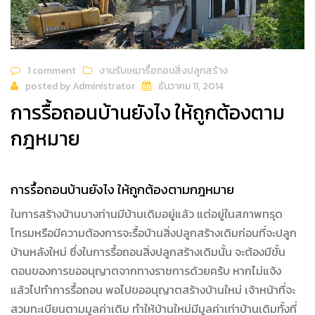
1 comment
งานรับเหมารื้อถอนสิ่งปลูกสร้าง
posted by
Administrator
ธันวาคม 11, 2014
การรื้อถอนบ้านยังไง ให้ถูกต้องตาม
กฎหมาย
การรื้อถอนบ้านยังไง ให้ถูกต้องตามกฎหมาย
ในการสร้างบ้านบางท่านมีบ้านเดิมอยู่แล้ว แต่อยู่ในสภาพทรุด
โทรมหรือมีความต้องการจะรื้อบ้านสิ่งปลูกสร้างเดิมก่อนที่จะปลูก
บ้านหลังใหม่ ซึ่งในการรื้อถอนสิ่งปลูกสร้างเดิมนั้น จะต้องมีขั้น
ตอนของการขออนุญาตจากทางราชการด้วยครับ หากไม่แจ้ง
แล้วไปทำการรื้อถอน พอไปขออนุญาตสร้างบ้านใหม่ เจ้าหน้าที่จะ
สวมทะเบียนตามมูลค่าเดิม ทำให้บ้านใหม่มีมูลค่าเท่าบ้านเดิมทั้งที่