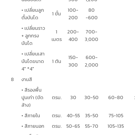
• เปลี่ยนลูก
100-
80
1 ขั้น
ตั้งบันได
200
-600
• เปลี่ยนราว
1
200-
700-
+ ลูกกรง
เมตร
400
3,000
บันได
• เปลี่ยนเสา
150-
600-
บันไดขนาด
1 ต้น
300
2,000
4″ *4″
8
งานสี
• สีรองพื้น
ปูนเก่า (ขัด
ตรม.
30
30-50
60-80
ล้าง)
• สีภายใน
ตรม.
40-55
35-50
75-105
• สีภายนอก
ตรม.
50-65
55-70
105-135